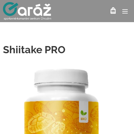
Shiitake PRO