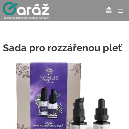
Sada pro rozzářenou pleť